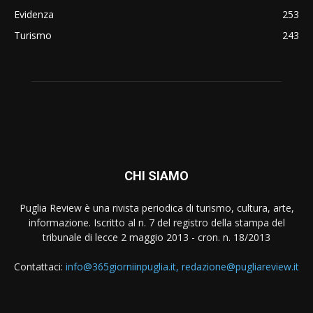
Evidenza
253
Turismo
243
CHI SIAMO
Puglia Review è una rivista periodica di turismo, cultura, arte,
informazione. Iscritto al n. 7 del registro della stampa del
tribunale di lecce 2 maggio 2013 - cron. n. 18/2013
Contattaci:
info@365giorniinpuglia.it, redazione@pugliareview.it