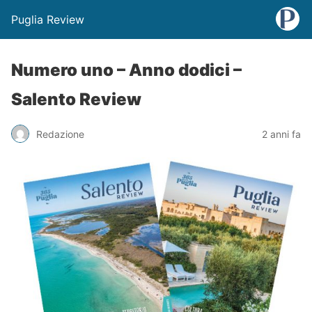
Puglia Review
Numero uno – Anno dodici –
Salento Review
Redazione
2 anni fa