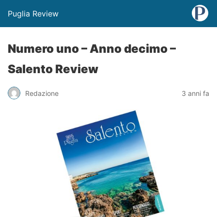
Puglia Review
Numero uno – Anno decimo –
Salento Review
Redazione
3 anni fa