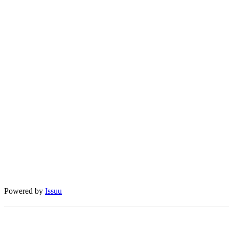
Powered by
Issuu
Share