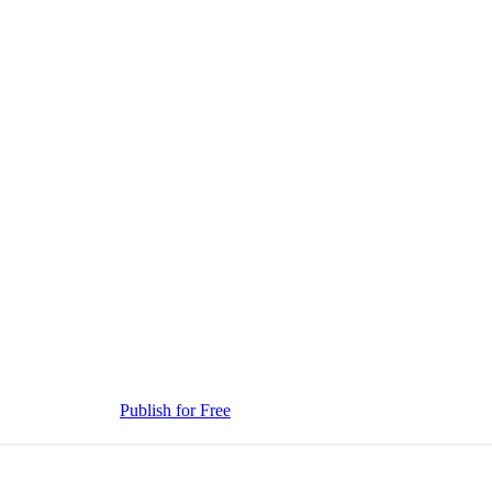
Publish for Free