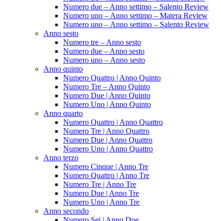
Numero due – Anno settimo – Salento Review
Numero uno – Anno settimo – Matera Review
Numero uno – Anno settimo – Salento Review
Anno sesto
Numero tre – Anno sesto
Numero due – Anno sesto
Numero uno – Anno sesto
Anno quinto
Numero Quattro | Anno Quinto
Numero Tre – Anno Quinto
Numero Due | Anno Quinto
Numero Uno | Anno Quinto
Anno quarto
Numero Quattro | Anno Quattro
Numero Tre | Anno Quattro
Numero Due | Anno Quattro
Numero Uno | Anno Quattro
Anno terzo
Numero Cinque | Anno Tre
Numero Quattro | Anno Tre
Numero Tre | Anno Tre
Numero Due | Anno Tre
Numero Uno | Anno Tre
Anno secondo
Numero Sei | Anno Due