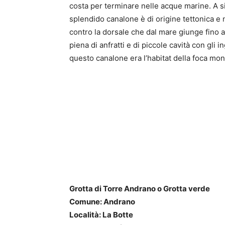
costa per terminare nelle acque marine. A s
splendido canalone è di origine tettonica e
contro la dorsale che dal mare giunge fino a
piena di anfratti e di piccole cavità con gli
questo canalone era l’habitat della foca mon
Grotta di Torre Andrano o Grotta verde
Comune: Andrano
Località: La Botte