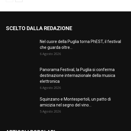
SCELTO DALLA REDAZIONE
Nel cuore della Puglia torna PhEST, il festival
che guarda oltre...
6 Agosto 2026
Panorama Festival, la Puglia si conferma
destinazione internazionale della musica
elettronica
6 Agosto 2026
Squinzano e Montespertoli, un patto di
amicizia nel segno del vino...
5 Agosto 2026