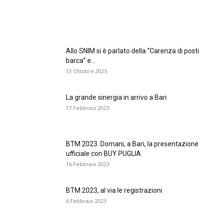
FOCUS BTM
Allo SNIM si è parlato della “Carenza di posti
barca” e...
13 Ottobre 2025
La grande sinergia in arrivo a Bari
17 Febbraio 2023
BTM 2023. Domani, a Bari, la presentazione
ufficiale con BUY PUGLIA
16 Febbraio 2023
BTM 2023, al via le registrazioni
6 Febbraio 2023