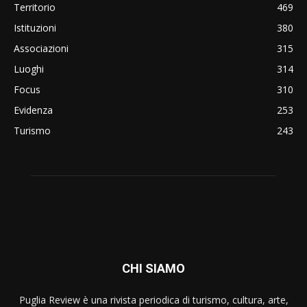
Territorio
469
Istituzioni
380
Associazioni
315
Luoghi
314
Focus
310
Evidenza
253
Turismo
243
CHI SIAMO
Puglia Review è una rivista periodica di turismo, cultura, arte,