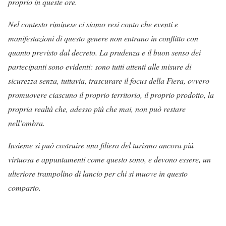
proprio in queste ore.
Nel contesto riminese ci siamo resi conto che eventi e
manifestazioni di questo genere non entrano in conflitto con
quanto previsto dal decreto. La prudenza e il buon senso dei
partecipanti sono evidenti: sono tutti attenti alle misure di
sicurezza senza, tuttavia, trascurare il focus della Fiera, ovvero
promuovere ciascuno il proprio territorio, il proprio prodotto, la
propria realtà che, adesso più che mai, non può restare
nell’ombra.
Insieme si può costruire una filiera del turismo ancora più
virtuosa e appuntamenti come questo sono, e devono essere, un
ulteriore trampolino di lancio per chi si muove in questo
comparto.