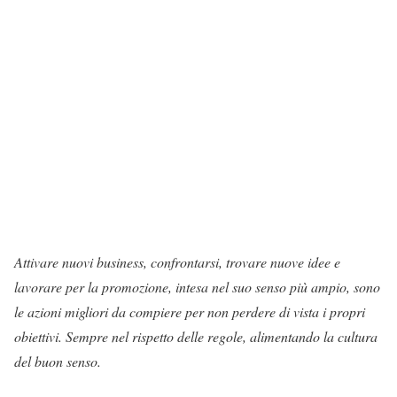
Attivare nuovi business, confrontarsi, trovare nuove idee e
lavorare per la promozione, intesa nel suo senso più ampio, sono
le azioni migliori da compiere per non perdere di vista i propri
obiettivi. Sempre nel rispetto delle regole, alimentando la cultura
del buon senso.