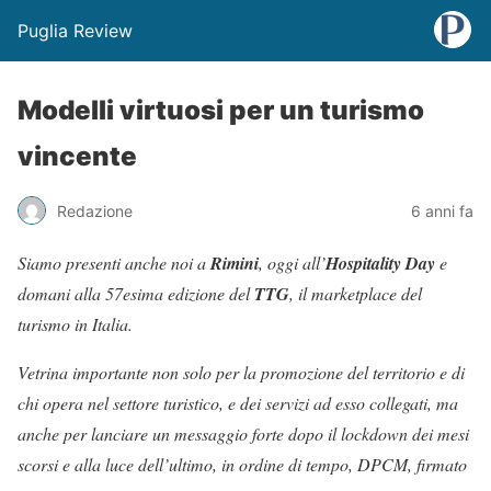
Puglia Review
Modelli virtuosi per un turismo
vincente
Redazione
6 anni fa
Siamo presenti anche noi a
Rimini
, oggi all’
Hospitality Day
e
domani alla 57esima edizione del
TTG
, il marketplace del
turismo in Italia.
Vetrina importante non solo per la promozione del territorio e di
chi opera nel settore turistico, e dei servizi ad esso collegati, ma
anche per lanciare un messaggio forte dopo il lockdown dei mesi
scorsi e alla luce dell’ultimo, in ordine di tempo, DPCM, firmato