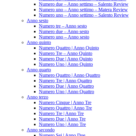
Numero due – Anno settimo – Salento Review
Numero uno – Anno settimo – Matera Review
Numero uno – Anno settimo – Salento Review
Anno sesto
Numero tre – Anno sesto
Numero due – Anno sesto
Numero uno – Anno sesto
Anno quinto
Numero Quattro | Anno Quinto
Numero Tre – Anno Quinto
Numero Due | Anno Quinto
Numero Uno | Anno Quinto
Anno quarto
Numero Quattro | Anno Quattro
Numero Tre | Anno Quattro
Numero Due | Anno Quattro
Numero Uno | Anno Quattro
Anno terzo
Numero Cinque | Anno Tre
Numero Quattro | Anno Tre
Numero Tre | Anno Tre
Numero Due | Anno Tre
Numero Uno | Anno Tre
Anno secondo
Numero Sei | Anno Due