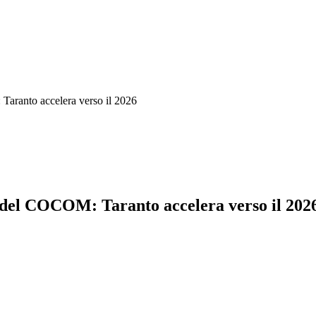
Taranto accelera verso il 2026
a del COCOM: Taranto accelera verso il 202