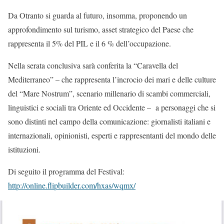
Da Otranto si guarda al futuro, insomma, proponendo un
approfondimento sul turismo, asset strategico del Paese che
rappresenta il 5% del PIL e il 6 % dell’occupazione.
Nella serata conclusiva sarà conferita la “Caravella del
Mediterraneo” – che rappresenta l’incrocio dei mari e delle culture
del “Mare Nostrum”, scenario millenario di scambi commerciali,
linguistici e sociali tra Oriente ed Occidente – a personaggi che si
sono distinti nel campo della comunicazione: giornalisti italiani e
internazionali, opinionisti, esperti e rappresentanti del mondo delle
istituzioni.
Di seguito il programma del Festival:
http://online.flipbuilder.com/hxas/wqmx/