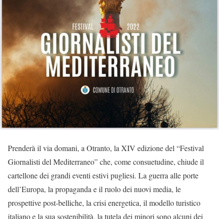
Prenderà il via domani, a Otranto, la XIV edizione del “Festival
Giornalisti del Mediterraneo” che, come consuetudine, chiude il
cartellone dei grandi eventi estivi pugliesi. La guerra alle porte
dell’Europa, la propaganda e il ruolo dei nuovi media, le
prospettive post-belliche, la crisi energetica, il modello turistico
italiano e la sua sostenibilità, la tutela dei minori sono alcuni dei