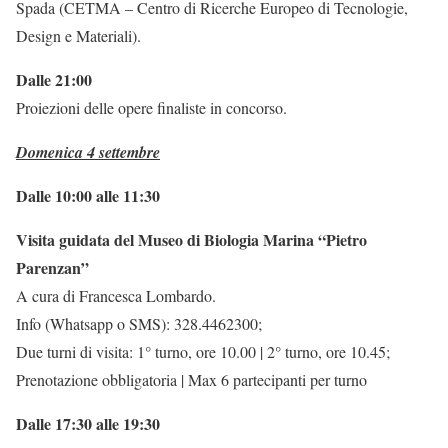
Spada (CETMA – Centro di Ricerche Europeo di Tecnologie,
Design e Materiali).
Dalle 21:00
Proiezioni delle opere finaliste in concorso.
Domenica 4 settembre
Dalle 10:00 alle 11:30
Visita guidata del Museo di Biologia Marina “Pietro
Parenzan”
A cura di Francesca Lombardo.
Info (Whatsapp o SMS): 328.4462300;
Due turni di visita: 1° turno, ore 10.00 | 2° turno, ore 10.45;
Prenotazione obbligatoria | Max 6 partecipanti per turno
Dalle 17:30 alle 19:30