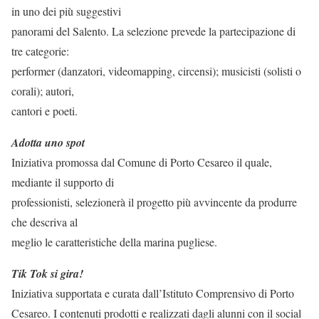
in uno dei più suggestivi
panorami del Salento. La selezione prevede la partecipazione di
tre categorie:
performer (danzatori, videomapping, circensi); musicisti (solisti o
corali); autori,
cantori e poeti.
Adotta uno spot
Iniziativa promossa dal Comune di Porto Cesareo il quale,
mediante il supporto di
professionisti, selezionerà il progetto più avvincente da produrre
che descriva al
meglio le caratteristiche della marina pugliese.
Tik Tok si gira!
Iniziativa supportata e curata dall’Istituto Comprensivo di Porto
Cesareo. I contenuti prodotti e realizzati dagli alunni con il social