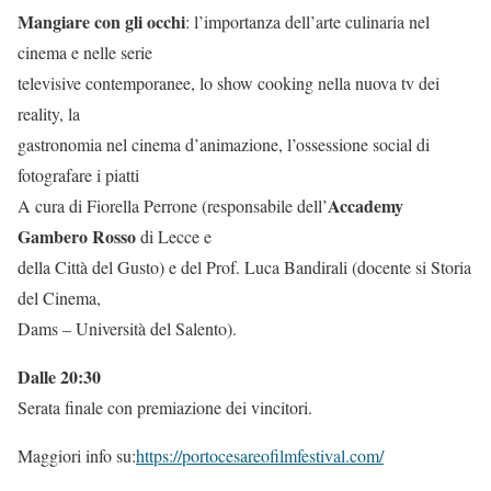
Mangiare con gli occhi
: l’importanza dell’arte culinaria nel
cinema e nelle serie
televisive contemporanee, lo show cooking nella nuova tv dei
reality, la
gastronomia nel cinema d’animazione, l’ossessione social di
fotografare i piatti
Accademy
A cura di Fiorella Perrone (responsabile dell’
Gambero Rosso
di Lecce e
della Città del Gusto) e del Prof. Luca Bandirali (docente si Storia
del Cinema,
Dams – Università del Salento).
Dalle 20:30
Serata finale con premiazione dei vincitori.
Maggiori info su:
https://portocesareofilmfestival.com/