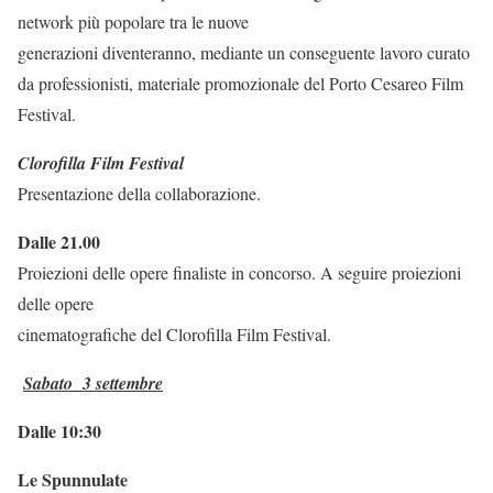
network più popolare tra le nuove
generazioni diventeranno, mediante un conseguente lavoro curato
da professionisti, materiale promozionale del Porto Cesareo Film
Festival.
Clorofilla Film Festival
Presentazione della collaborazione.
Dalle 21.00
Proiezioni delle opere finaliste in concorso. A seguire proiezioni
delle opere
cinematografiche del Clorofilla Film Festival.
Sabato 3 settembre
Dalle 10:30
Le Spunnulate