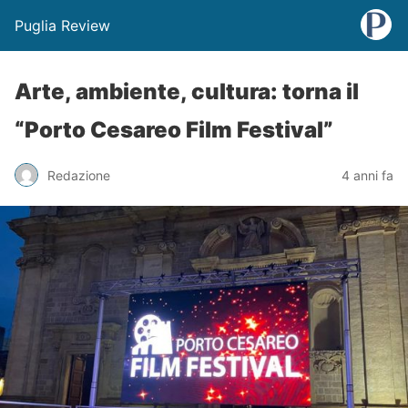
Puglia Review
Arte, ambiente, cultura: torna il
“Porto Cesareo Film Festival”
Redazione
4 anni fa