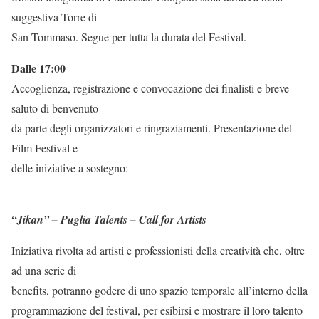
suggestiva Torre di
San Tommaso. Segue per tutta la durata del Festival.
Dalle 17:00
Accoglienza, registrazione e convocazione dei finalisti e breve
saluto di benvenuto
da parte degli organizzatori e ringraziamenti. Presentazione del
Film Festival e
delle iniziative a sostegno:
“Jikan” – Puglia Talents – Call for Artists
Iniziativa rivolta ad artisti e professionisti della creatività che, oltre
ad una serie di
benefits, potranno godere di uno spazio temporale all’interno della
programmazione del festival, per esibirsi e mostrare il loro talento