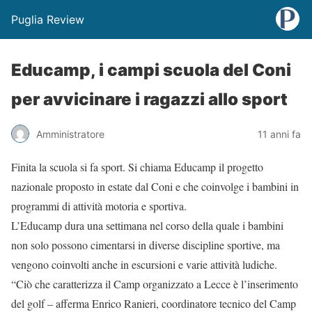
Puglia Review
Educamp, i campi scuola del Coni
per avvicinare i ragazzi allo sport
Amministratore
11 anni fa
Finita la scuola si fa sport. Si chiama Educamp il progetto
nazionale proposto in estate dal Coni e che coinvolge i bambini in
programmi di attività motoria e sportiva.
L’Educamp dura una settimana nel corso della quale i bambini
non solo possono cimentarsi in diverse discipline sportive, ma
vengono coinvolti anche in escursioni e varie attività ludiche.
“Ciò che caratterizza il Camp organizzato a Lecce è l’inserimento
del golf – afferma Enrico Ranieri, coordinatore tecnico del Camp