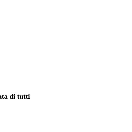
ta di tutti