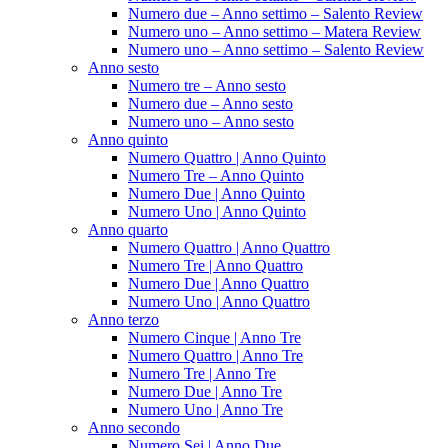
Numero due – Anno settimo – Salento Review
Numero uno – Anno settimo – Matera Review
Numero uno – Anno settimo – Salento Review
Anno sesto
Numero tre – Anno sesto
Numero due – Anno sesto
Numero uno – Anno sesto
Anno quinto
Numero Quattro | Anno Quinto
Numero Tre – Anno Quinto
Numero Due | Anno Quinto
Numero Uno | Anno Quinto
Anno quarto
Numero Quattro | Anno Quattro
Numero Tre | Anno Quattro
Numero Due | Anno Quattro
Numero Uno | Anno Quattro
Anno terzo
Numero Cinque | Anno Tre
Numero Quattro | Anno Tre
Numero Tre | Anno Tre
Numero Due | Anno Tre
Numero Uno | Anno Tre
Anno secondo
Numero Sei | Anno Due