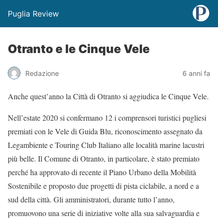
Puglia Review
Otranto e le Cinque Vele
Redazione
6 anni fa
Anche quest’anno la Città di Otranto si aggiudica le Cinque Vele.
Nell’estate 2020 si confermano 12 i comprensori turistici pugliesi
premiati con le Vele di Guida Blu, riconoscimento assegnato da
Legambiente e Touring Club Italiano alle località marine lacustri
più belle. Il Comune di Otranto, in particolare, è stato premiato
perché ha approvato di recente il Piano Urbano della Mobilità
Sostenibile e proposto due progetti di pista ciclabile, a nord e a
sud della città. Gli amministratori, durante tutto l’anno,
promuovono una serie di iniziative volte alla sua salvaguardia e