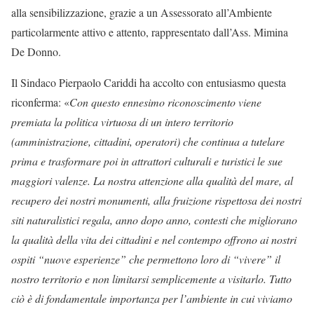
alla sensibilizzazione, grazie a un Assessorato all’Ambiente
particolarmente attivo e attento, rappresentato dall’Ass. Mimina
De Donno.
Il Sindaco Pierpaolo Cariddi ha accolto con entusiasmo questa
riconferma: «
Con questo ennesimo riconoscimento viene
premiata la politica virtuosa di un intero territorio
(amministrazione, cittadini, operatori) che continua a tutelare
prima e trasformare poi in attrattori culturali e turistici le sue
maggiori valenze. La nostra attenzione alla qualità del mare, al
recupero dei nostri monumenti, alla fruizione rispettosa dei nostri
siti naturalistici regala, anno dopo anno, contesti che migliorano
la qualità della vita dei cittadini e nel contempo offrono ai nostri
ospiti “nuove esperienze” che permettono loro di “vivere” il
nostro territorio e non limitarsi semplicemente a visitarlo. Tutto
ciò è di fondamentale importanza per l’ambiente in cui viviamo