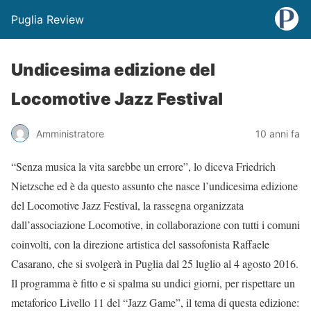
Puglia Review
Undicesima edizione del
Locomotive Jazz Festival
Amministratore
10 anni fa
“Senza musica la vita sarebbe un errore”, lo diceva Friedrich
Nietzsche ed è da questo assunto che nasce l’undicesima edizione
del Locomotive Jazz Festival, la rassegna organizzata
dall’associazione Locomotive, in collaborazione con tutti i comuni
coinvolti, con la direzione artistica del sassofonista Raffaele
Casarano, che si svolgerà in Puglia dal 25 luglio al 4 agosto 2016.
Il programma è fitto e si spalma su undici giorni, per rispettare un
metaforico Livello 11 del “Jazz Game”, il tema di questa edizione: