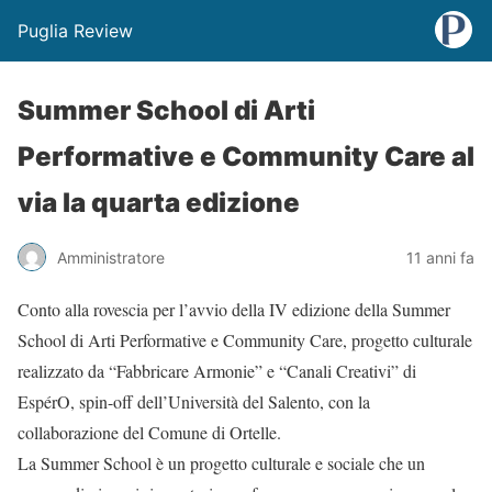
Puglia Review
Summer School di Arti
Performative e Community Care al
via la quarta edizione
Amministratore
11 anni fa
Conto alla rovescia per l’avvio della IV edizione della Summer
School di Arti Performative e Community Care, progetto culturale
realizzato da “Fabbricare Armonie” e “Canali Creativi” di
EspérO, spin-off dell’Università del Salento, con la
collaborazione del Comune di Ortelle.
La Summer School è un progetto culturale e sociale che un