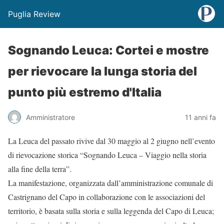
Puglia Review
Sognando Leuca: Cortei e mostre
per rievocare la lunga storia del
punto più estremo d'Italia
Amministratore
11 anni fa
La Leuca del passato rivive dal 30 maggio al 2 giugno nell’evento
di rievocazione storica “Sognando Leuca – Viaggio nella storia
alla fine della terra”.
La manifestazione, organizzata dall’amministrazione comunale di
Castrignano del Capo in collaborazione con le associazioni del
territorio, è basata sulla storia e sulla leggenda del Capo di Leuca;