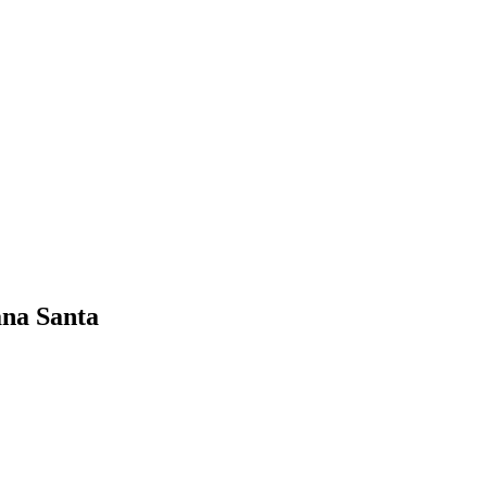
mana Santa