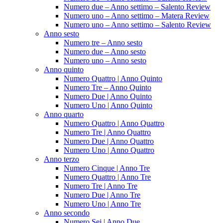
Numero due – Anno settimo – Salento Review
Numero uno – Anno settimo – Matera Review
Numero uno – Anno settimo – Salento Review
Anno sesto
Numero tre – Anno sesto
Numero due – Anno sesto
Numero uno – Anno sesto
Anno quinto
Numero Quattro | Anno Quinto
Numero Tre – Anno Quinto
Numero Due | Anno Quinto
Numero Uno | Anno Quinto
Anno quarto
Numero Quattro | Anno Quattro
Numero Tre | Anno Quattro
Numero Due | Anno Quattro
Numero Uno | Anno Quattro
Anno terzo
Numero Cinque | Anno Tre
Numero Quattro | Anno Tre
Numero Tre | Anno Tre
Numero Due | Anno Tre
Numero Uno | Anno Tre
Anno secondo
Numero Sei | Anno Due