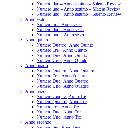
Numero due – Anno settimo – Salento Review
Numero uno – Anno settimo – Matera Review
Numero uno – Anno settimo – Salento Review
Anno sesto
Numero tre – Anno sesto
Numero due – Anno sesto
Numero uno – Anno sesto
Anno quinto
Numero Quattro | Anno Quinto
Numero Tre – Anno Quinto
Numero Due | Anno Quinto
Numero Uno | Anno Quinto
Anno quarto
Numero Quattro | Anno Quattro
Numero Tre | Anno Quattro
Numero Due | Anno Quattro
Numero Uno | Anno Quattro
Anno terzo
Numero Cinque | Anno Tre
Numero Quattro | Anno Tre
Numero Tre | Anno Tre
Numero Due | Anno Tre
Numero Uno | Anno Tre
Anno secondo
Numero Sei | Anno Due