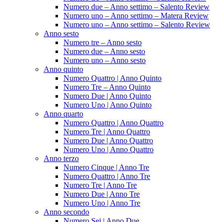
Numero due – Anno settimo – Salento Review
Numero uno – Anno settimo – Matera Review
Numero uno – Anno settimo – Salento Review
Anno sesto
Numero tre – Anno sesto
Numero due – Anno sesto
Numero uno – Anno sesto
Anno quinto
Numero Quattro | Anno Quinto
Numero Tre – Anno Quinto
Numero Due | Anno Quinto
Numero Uno | Anno Quinto
Anno quarto
Numero Quattro | Anno Quattro
Numero Tre | Anno Quattro
Numero Due | Anno Quattro
Numero Uno | Anno Quattro
Anno terzo
Numero Cinque | Anno Tre
Numero Quattro | Anno Tre
Numero Tre | Anno Tre
Numero Due | Anno Tre
Numero Uno | Anno Tre
Anno secondo
Numero Sei | Anno Due