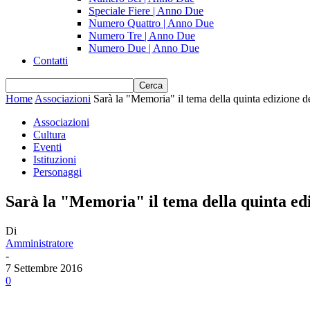
Speciale Fiere | Anno Due
Numero Quattro | Anno Due
Numero Tre | Anno Due
Numero Due | Anno Due
Contatti
Home
Associazioni
Sarà la "Memoria" il tema della quinta edizione 
Associazioni
Cultura
Eventi
Istituzioni
Personaggi
Sarà la "Memoria" il tema della quinta ed
Di
Amministratore
-
7 Settembre 2016
0
Share