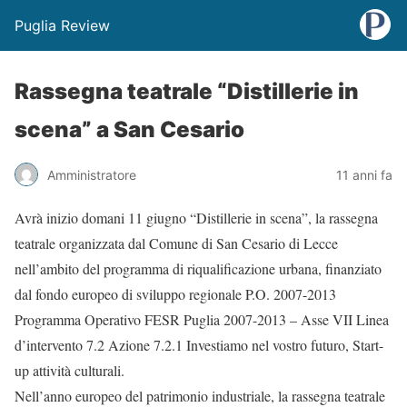
Puglia Review
Rassegna teatrale “Distillerie in
scena” a San Cesario
Amministratore
11 anni fa
Avrà inizio domani 11 giugno “Distillerie in scena”, la rassegna
teatrale organizzata dal Comune di San Cesario di Lecce
nell’ambito del programma di riqualificazione urbana, finanziato
dal fondo europeo di sviluppo regionale P.O. 2007-2013
Programma Operativo FESR Puglia 2007-2013 – Asse VII Linea
d’intervento 7.2 Azione 7.2.1 Investiamo nel vostro futuro, Start-
up attività culturali.
Nell’anno europeo del patrimonio industriale, la rassegna teatrale