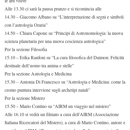
le arti visive”
Alle 13.30 ci sarà la pausa pranzo e si ricomincia alle
14.30 – Giacomo Albano su “L’interpretazione di segni e simboli
con l’astrologia Oraria”
14.50 – Chiara Capone su “Principi di Astronomologia: la nuova
scienza planetaria per una nuova coscienza astrologica”
Per la sezione Filosofia
15.10 – Erika Ranfoni su “La cura filosofica del Daimon: Felicità
destinale dell’uomo tra anima e stelle”
Per la sezione Astrologia e Medicina
15.30 – Antonia Di Francesco su “Astrologia e Medicina: come la
cromo puntura interviene sugli archetipi natali”
Per la sezione Mistero
15.50 – Mario Contino su “AIRM un viaggio nel mistero”
Alle 16.10 si vedrà un filmato a cura dell’AIRM (Associazione
Italiana Ricercatori del Mistero), a cura di Mario Contino, autore e