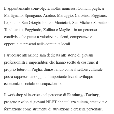
L’appuntamento coinvolgerà inoltre numerosi Comuni pugliesi –
Martignano, Spongano, Aradeo, Maruggio, Carosino, Faggiano,
Leporano, San Giorgio Ionico, Monteiasi, San Michele Salentino,
Torchiarolo, Poggiardo, Zollino e Maglie – in un percorso
condiviso che punta a valorizzare talenti, competenze e
opportunità presenti nelle comunità locali.
Particolare attenzione sarà dedicata alle storie di giovani
professionisti e imprenditori che hanno scelto di costruire il
proprio futuro in Puglia, dimostrando come il settore culturale
possa rappresentare oggi un’importante leva di sviluppo
economico, sociale e occupazionale.
Fandango Factory
Il workshop si inserisce nel percorso di
,
progetto rivolto ai giovani NEET che utilizza cultura, creatività e
formazione come strumenti di attivazione e crescita personale.