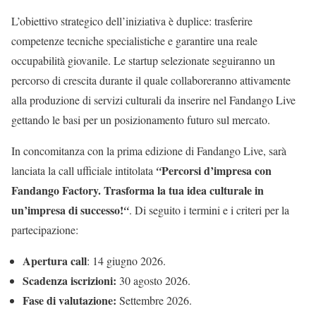
L’obiettivo strategico dell’iniziativa è duplice: trasferire
competenze tecniche specialistiche e garantire una reale
occupabilità giovanile. Le startup selezionate seguiranno un
percorso di crescita durante il quale collaboreranno attivamente
alla produzione di servizi culturali da inserire nel Fandango Live
gettando le basi per un posizionamento futuro sul mercato.
In concomitanza con la prima edizione di Fandango Live, sarà
Percorsi d’impresa con
lanciata la call ufficiale intitolata
“
Fandango Factory. Trasforma la tua idea culturale in
un’impresa di successo!
“
. Di seguito i termini e i criteri per la
partecipazione:
Apertura call
: 14 giugno 2026.
Scadenza iscrizioni:
30 agosto 2026.
Fase di valutazione:
Settembre 2026.