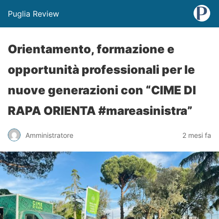
Puglia Review
Orientamento, formazione e
opportunità professionali per le
nuove generazioni con “CIME DI
RAPA ORIENTA #mareasinistra”
Amministratore
2 mesi fa