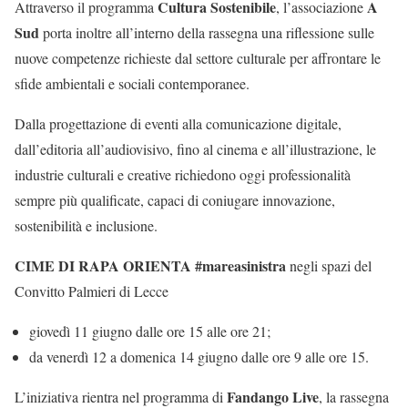
Cultura Sostenibile
A
Attraverso il programma
, l’associazione
Sud
porta inoltre all’interno della rassegna una riflessione sulle
nuove competenze richieste dal settore culturale per affrontare le
sfide ambientali e sociali contemporanee.
Dalla progettazione di eventi alla comunicazione digitale,
dall’editoria all’audiovisivo, fino al cinema e all’illustrazione, le
industrie culturali e creative richiedono oggi professionalità
sempre più qualificate, capaci di coniugare innovazione,
sostenibilità e inclusione.
CIME DI RAPA ORIENTA #mareasinistra
negli spazi del
Convitto Palmieri di Lecce
giovedì 11 giugno dalle ore 15 alle ore 21;
da venerdì 12 a domenica 14 giugno dalle ore 9 alle ore 15.
Fandango Live
L’iniziativa rientra nel programma di
, la rassegna