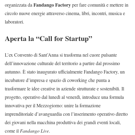
Fandango Factory
organizzata da
per fare comunità e mettere in
circolo nuove energie attraverso cinema, libri, incontri, musica e
laboratori.
Aperta la “Call for Startup”
L’ex Convento di Sant’Anna si trasforma nel cuore pulsante
dell’innovazione culturale del territorio a partire dal prossimo
autunno. È stato inaugurato ufficialmente Fandango Factory, un
incubatore d’impresa e spazio di coworking che punta a
trasformare le idee creative in aziende strutturate e sostenibili. Il
progetto, operativo dal lunedì al venerdì, introduce una formula
innovativa per il Mezzogiorno: unire la formazione
imprenditoriale d’avanguardia con l’inserimento operativo diretto
dei giovani nella macchina produttiva dei grandi eventi locali,
come il
Fandango Live
.