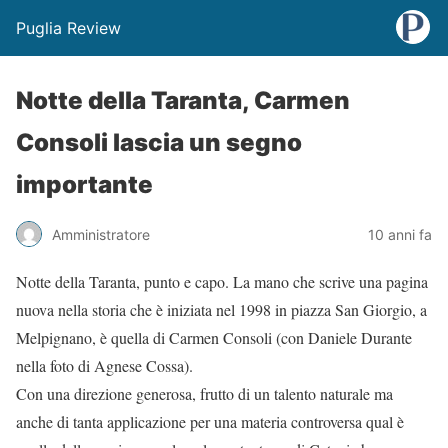
Puglia Review
Notte della Taranta, Carmen
Consoli lascia un segno
importante
Amministratore
10 anni fa
Notte della Taranta, punto e capo. La mano che scrive una pagina
nuova nella storia che è iniziata nel 1998 in piazza San Giorgio, a
Melpignano, è quella di Carmen Consoli (con Daniele Durante
nella foto di Agnese Cossa).
Con una direzione generosa, frutto di un talento naturale ma
anche di tanta applicazione per una materia controversa qual è