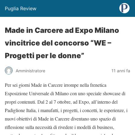
Puglia Review
Made in Carcere ad Expo Milano
vincitrice del concorso “WE –
Progetti per le donne”
Amministratore
11 anni fa
Per sei giorni Made in Carcere irrompe nella frenetica
Esposizione Universale di Milano con uno speciale showcase di
propri contenuti. Dal 2 al 7 ottobre, ad Expo, all’interno del
Padiglione Italia, i manufatti, i progetti, i concetti, le esperienze, i
nuovi obiettivi di Made in Carcere diventano uno spazio di
riflessione sulla necessità di rivedere i modelli di business,