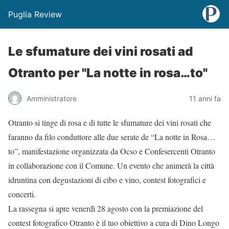
Puglia Review
Le sfumature dei vini rosati ad
Otranto per "La notte in rosa…to"
Amministratore
11 anni fa
Otranto si tinge di rosa e di tutte le sfumature dei vini rosati che
faranno da filo conduttore alle due serate de “La notte in Rosa…
to”, manifestazione organizzata da Ocso e Confesercenti Otranto
in collaborazione con il Comune. Un evento che animerà la città
idruntina con degustazioni di cibo e vino, contest fotografici e
concerti.
La rassegna si apre venerdì 28 agosto con la premiazione del
contest fotografico Otranto è il tuo obiettivo a cura di Dino Longo