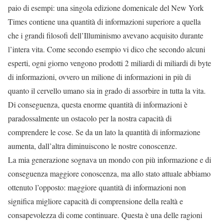
paio di esempi: una singola edizione domenicale del New York
Times contiene una quantità di informazioni superiore a quella
che i grandi filosofi dell’Illuminismo avevano acquisito durante
l’intera vita. Come secondo esempio vi dico che secondo alcuni
esperti, ogni giorno vengono prodotti 2 miliardi di miliardi di byte
di informazioni, ovvero un milione di informazioni in più di
quanto il cervello umano sia in grado di assorbire in tutta la vita.
Di conseguenza, questa enorme quantità di informazioni è
paradossalmente un ostacolo per la nostra capacità di
comprendere le cose. Se da un lato la quantità di informazione
aumenta, dall’altra diminuiscono le nostre conoscenze.
La mia generazione sognava un mondo con più informazione e di
conseguenza maggiore conoscenza, ma allo stato attuale abbiamo
ottenuto l’opposto: maggiore quantità di informazioni non
significa migliore capacità di comprensione della realtà e
consapevolezza di come continuare. Questa è una delle ragioni