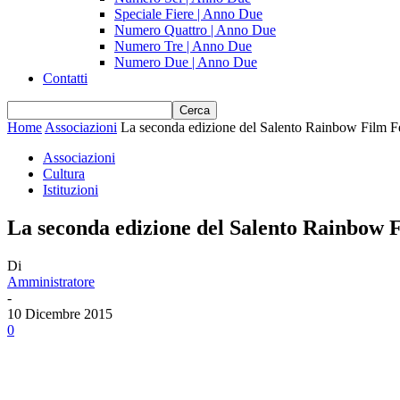
Speciale Fiere | Anno Due
Numero Quattro | Anno Due
Numero Tre | Anno Due
Numero Due | Anno Due
Contatti
Home
Associazioni
La seconda edizione del Salento Rainbow Film F
Associazioni
Cultura
Istituzioni
La seconda edizione del Salento Rainbow 
Di
Amministratore
-
10 Dicembre 2015
0
Share