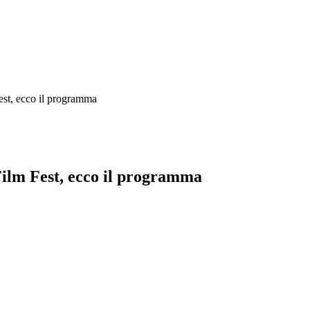
est, ecco il programma
Film Fest, ecco il programma