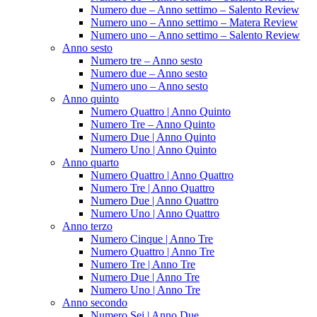
Numero due – Anno settimo – Salento Review
Numero uno – Anno settimo – Matera Review
Numero uno – Anno settimo – Salento Review
Anno sesto
Numero tre – Anno sesto
Numero due – Anno sesto
Numero uno – Anno sesto
Anno quinto
Numero Quattro | Anno Quinto
Numero Tre – Anno Quinto
Numero Due | Anno Quinto
Numero Uno | Anno Quinto
Anno quarto
Numero Quattro | Anno Quattro
Numero Tre | Anno Quattro
Numero Due | Anno Quattro
Numero Uno | Anno Quattro
Anno terzo
Numero Cinque | Anno Tre
Numero Quattro | Anno Tre
Numero Tre | Anno Tre
Numero Due | Anno Tre
Numero Uno | Anno Tre
Anno secondo
Numero Sei | Anno Due