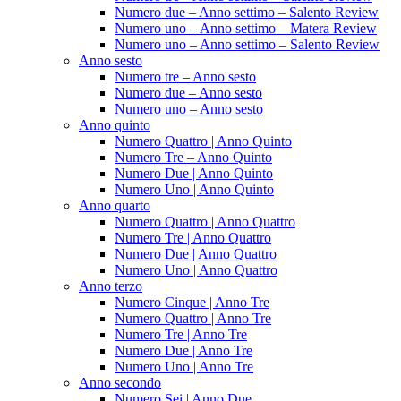
Numero due – Anno settimo – Salento Review
Numero uno – Anno settimo – Matera Review
Numero uno – Anno settimo – Salento Review
Anno sesto
Numero tre – Anno sesto
Numero due – Anno sesto
Numero uno – Anno sesto
Anno quinto
Numero Quattro | Anno Quinto
Numero Tre – Anno Quinto
Numero Due | Anno Quinto
Numero Uno | Anno Quinto
Anno quarto
Numero Quattro | Anno Quattro
Numero Tre | Anno Quattro
Numero Due | Anno Quattro
Numero Uno | Anno Quattro
Anno terzo
Numero Cinque | Anno Tre
Numero Quattro | Anno Tre
Numero Tre | Anno Tre
Numero Due | Anno Tre
Numero Uno | Anno Tre
Anno secondo
Numero Sei | Anno Due