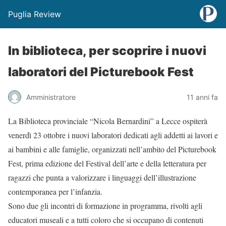
Puglia Review
In biblioteca, per scoprire i nuovi
laboratori del Picturebook Fest
Amministratore
11 anni fa
La Biblioteca provinciale “Nicola Bernardini” a Lecce ospiterà
venerdì 23 ottobre i nuovi laboratori dedicati agli addetti ai lavori e
ai bambini e alle famiglie, organizzati nell’ambito del Picturebook
Fest, prima edizione del Festival dell’arte e della letteratura per
ragazzi che punta a valorizzare i linguaggi dell’illustrazione
contemporanea per l’infanzia.
Sono due gli incontri di formazione in programma, rivolti agli
educatori museali e a tutti coloro che si occupano di contenuti