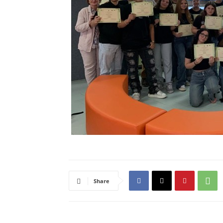
Share