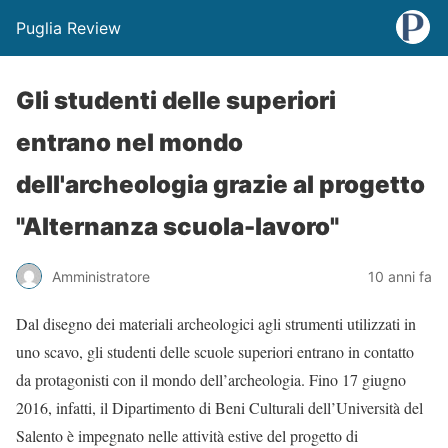
Puglia Review
Gli studenti delle superiori
entrano nel mondo
dell'archeologia grazie al progetto
"Alternanza scuola-lavoro"
Amministratore
10 anni fa
​Dal disegno dei materiali archeologici agli strumenti utilizzati in
uno scavo, gli studenti delle scuole superiori entrano in contatto
da protagonisti con il mondo dell’archeologia. Fino 17 giugno
2016, infatti, il Dipartimento di Beni Culturali dell’Università del
Salento è impegnato nelle attività estive del progetto di