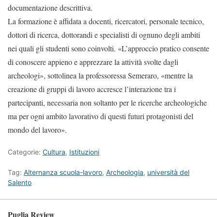
documentazione descrittiva.
La formazione è affidata a docenti, ricercatori, personale tecnico,
dottori di ricerca, dottorandi e specialisti di ognuno degli ambiti
nei quali gli studenti sono coinvolti. «L’approccio pratico consente
di conoscere appieno e apprezzare la attività svolte dagli
archeologi», sottolinea la professoressa Semeraro, «mentre la
creazione di gruppi di lavoro accresce l’interazione tra i
partecipanti, necessaria non soltanto per le ricerche archeologiche
ma per ogni ambito lavorativo di questi futuri protagonisti del
mondo del lavoro».
Categorie:
Cultura
,
Istituzioni
Tag:
Alternanza scuola-lavoro
,
Archeologia
,
università del
Salento
Puglia Review