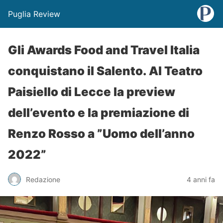
Puglia Review
Gli Awards Food and Travel Italia
conquistano il Salento. Al Teatro
Paisiello di Lecce la preview
dell’evento e la premiazione di
Renzo Rosso a ”Uomo dell’anno
2022”
Redazione
4 anni fa