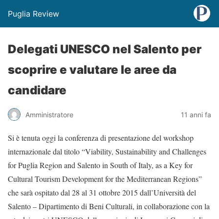
Puglia Review
Delegati UNESCO nel Salento per
scoprire e valutare le aree da
candidare
Amministratore
11 anni fa
Si è tenuta oggi la conferenza di presentazione del workshop
internazionale dal titolo “Viability, Sustainability and Challenges
for Puglia Region and Salento in South of Italy, as a Key for
Cultural Tourism Development for the Mediterranean Regions”
che sarà ospitato dal 28 al 31 ottobre 2015 dall’Università del
Salento – Dipartimento di Beni Culturali, in collaborazione con la