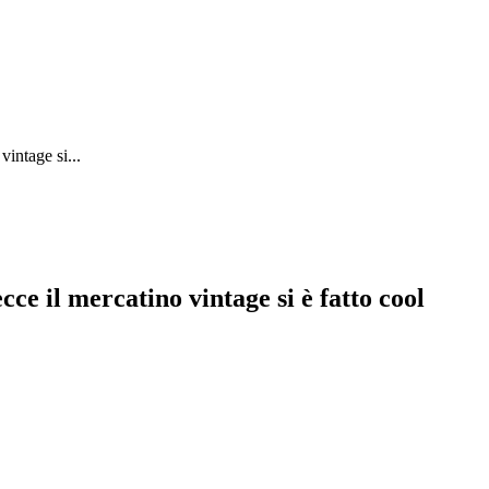
vintage si...
ce il mercatino vintage si è fatto cool