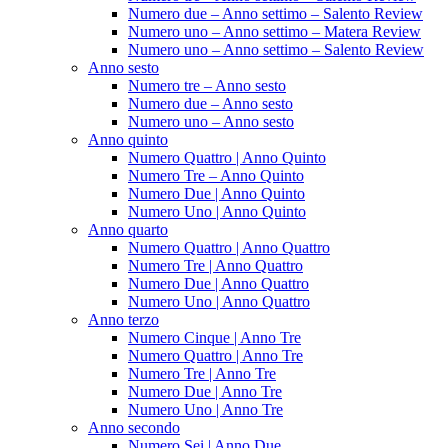
Numero due – Anno settimo – Salento Review
Numero uno – Anno settimo – Matera Review
Numero uno – Anno settimo – Salento Review
Anno sesto
Numero tre – Anno sesto
Numero due – Anno sesto
Numero uno – Anno sesto
Anno quinto
Numero Quattro | Anno Quinto
Numero Tre – Anno Quinto
Numero Due | Anno Quinto
Numero Uno | Anno Quinto
Anno quarto
Numero Quattro | Anno Quattro
Numero Tre | Anno Quattro
Numero Due | Anno Quattro
Numero Uno | Anno Quattro
Anno terzo
Numero Cinque | Anno Tre
Numero Quattro | Anno Tre
Numero Tre | Anno Tre
Numero Due | Anno Tre
Numero Uno | Anno Tre
Anno secondo
Numero Sei | Anno Due