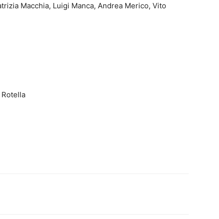
trizia Macchia, Luigi Manca, Andrea Merico, Vito
Rotella